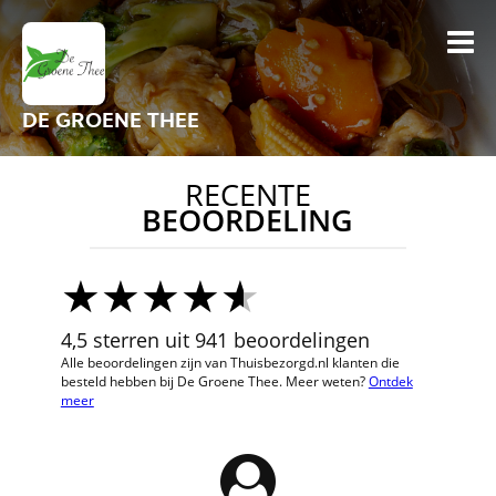
DE GROENE THEE
RECENTE
BEOORDELING
4,5 sterren uit 941 beoordelingen
Alle beoordelingen zijn van Thuisbezorgd.nl klanten die
besteld hebben bij De Groene Thee. Meer weten?
Ontdek
meer